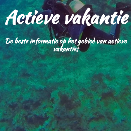
Actieve vakantie
De beste informatie op het gebied van actieve
vakanties