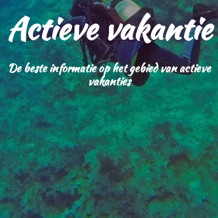
Actieve vakantie
De beste informatie op het gebied van actieve
vakanties